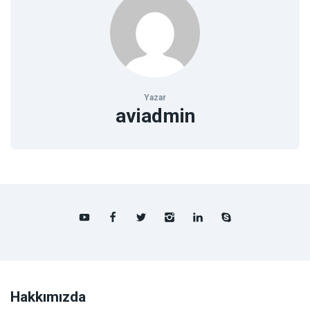
Yazar
aviadmin
Hakkımızda