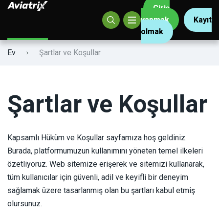
Giriş
yapmak
Kayıt
olmak
Aviatrix Sinyal
Olimp
Ev
Şartlar ve Koşullar
Mostbet
Parimatch
Şartlar ve Koşullar
Leon.Bet
Pin-Up
Kapsamlı Hüküm ve Koşullar sayfamıza hoş geldiniz.
Burada, platformumuzun kullanımını yöneten temel ilkeleri
Favbet
özetliyoruz. Web sitemize erişerek ve sitemizi kullanarak,
tüm kullanıcılar için güvenli, adil ve keyifli bir deneyim
VBet
sağlamak üzere tasarlanmış olan bu şartları kabul etmiş
olursunuz.
SlotPesa