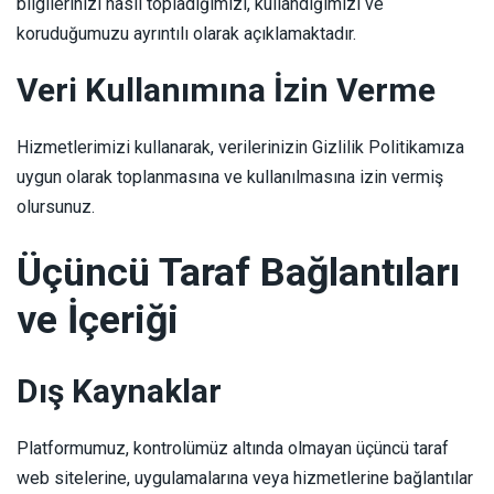
bilgilerinizi nasıl topladığımızı, kullandığımızı ve
koruduğumuzu ayrıntılı olarak açıklamaktadır.
Veri Kullanımına İzin Verme
Hizmetlerimizi kullanarak, verilerinizin Gizlilik Politikamıza
uygun olarak toplanmasına ve kullanılmasına izin vermiş
olursunuz.
Üçüncü Taraf Bağlantıları
ve İçeriği
Dış Kaynaklar
Platformumuz, kontrolümüz altında olmayan üçüncü taraf
web sitelerine, uygulamalarına veya hizmetlerine bağlantılar