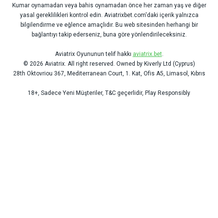
Kumar oynamadan veya bahis oynamadan önce her zaman yaş ve diğer
yasal gereklilikleri kontrol edin. Aviatrixbet.com'daki içerik yalnızca
bilgilendirme ve eğlence amaçlıdır. Bu web sitesinden herhangi bir
bağlantıyı takip ederseniz, buna göre yönlendirileceksiniz.
Aviatrix Oyununun telif hakkı
aviatrix.bet
.
© 2026 Aviatrix. All right reserved. Owned by Kiverly Ltd (Cyprus)
28th Oktovriou 367, Mediterranean Court, 1. Kat, Ofis A5, Limasol, Kıbrıs
18+, Sadece Yeni Müşteriler, T&C geçerlidir, Play Responsibly