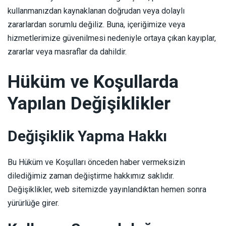
kullanmanızdan kaynaklanan doğrudan veya dolaylı
zararlardan sorumlu değiliz. Buna, içeriğimize veya
hizmetlerimize güvenilmesi nedeniyle ortaya çıkan kayıplar,
zararlar veya masraflar da dahildir.
Hüküm ve Koşullarda
Yapılan Değişiklikler
Değişiklik Yapma Hakkı
Bu Hüküm ve Koşulları önceden haber vermeksizin
dilediğimiz zaman değiştirme hakkımız saklıdır.
Değişiklikler, web sitemizde yayınlandıktan hemen sonra
yürürlüğe girer.