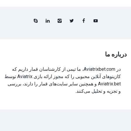
درباره ما
در Aviatrixbet.com، ما تیمی از کارشناسان قمار داریم که
کازینوهای آنلاین محبوبی را که مجوز ارائه بازی Aviatrix توسط
Aviatrix.bet و همچنین سایر سایت‌های قمار را دارند، بررسی
و تجزیه و تحلیل می‌کنند.