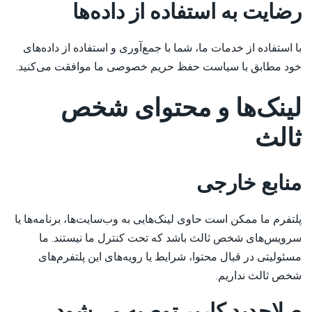
رضایت به استفاده از داده‌ها
با استفاده از خدمات ما، شما با جمع‌آوری و استفاده از داده‌های
خود مطابق با سیاست حفظ حریم خصوصی ما موافقت می‌کنید.
لینک‌ها و محتوای شخص
ثالث
منابع خارجی
پلتفرم ما ممکن است حاوی لینک‌هایی به وب‌سایت‌ها، برنامه‌ها یا
سرویس‌های شخص ثالث باشد که تحت کنترل ما نیستند. ما
مسئولیتی در قبال محتوا، شرایط یا رویه‌های این پلتفرم‌های
شخص ثالث نداریم.
صلاحدید کاربر توصیه می‌شود