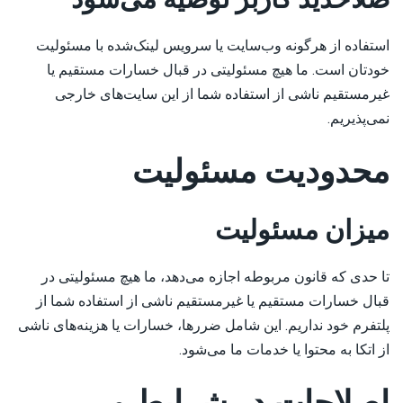
استفاده از هرگونه وب‌سایت یا سرویس لینک‌شده با مسئولیت
خودتان است. ما هیچ مسئولیتی در قبال خسارات مستقیم یا
غیرمستقیم ناشی از استفاده شما از این سایت‌های خارجی
نمی‌پذیریم.
محدودیت مسئولیت
میزان مسئولیت
تا حدی که قانون مربوطه اجازه می‌دهد، ما هیچ مسئولیتی در
قبال خسارات مستقیم یا غیرمستقیم ناشی از استفاده شما از
پلتفرم خود نداریم. این شامل ضررها، خسارات یا هزینه‌های ناشی
از اتکا به محتوا یا خدمات ما می‌شود.