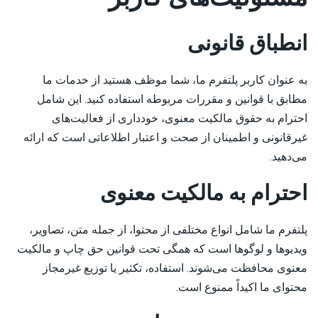
GalaBet
انطباق قانونی
بت77
به عنوان کاربر پلتفرم ما، شما موظف هستید از خدمات ما
مطابق با قوانین و مقررات مربوطه استفاده کنید. این شامل
احترام به حقوق مالکیت معنوی، خودداری از فعالیت‌های
غیرقانونی و اطمینان از صحت و اعتبار اطلاعاتی است که ارائه
می‌دهید.
احترام به مالکیت معنوی
پلتفرم ما شامل انواع مختلفی از محتوا، از جمله متن، تصاویر،
ویدیوها و لوگوها است که همگی تحت قوانین حق چاپ و مالکیت
معنوی محافظت می‌شوند. استفاده، تکثیر یا توزیع غیرمجاز
محتوای ما اکیداً ممنوع است.