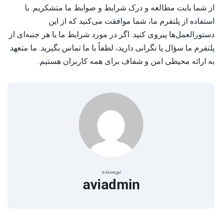
از شما بابت مطالعه و درک شرایط و ضوابط ما متشکریم. با
استفاده از پلتفرم ما، شما موافقت می‌کنید که از این
دستورالعمل‌ها پیروی کنید. اگر در مورد شرایط ما یا هر جنبه‌ای از
پلتفرم ما سؤال یا نگرانی دارید، لطفاً با ما تماس بگیرید. ما متعهد
به ارائه محیطی امن و شفاف برای همه کاربران هستیم.
نویسنده
aviadmin