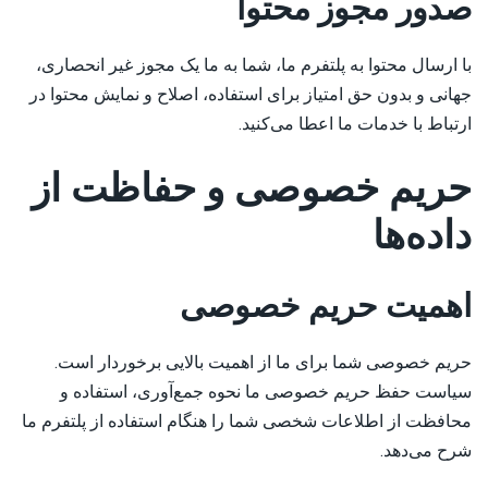
صدور مجوز محتوا
با ارسال محتوا به پلتفرم ما، شما به ما یک مجوز غیر انحصاری،
جهانی و بدون حق امتیاز برای استفاده، اصلاح و نمایش محتوا در
ارتباط با خدمات ما اعطا می‌کنید.
حریم خصوصی و حفاظت از
داده‌ها
اهمیت حریم خصوصی
حریم خصوصی شما برای ما از اهمیت بالایی برخوردار است.
سیاست حفظ حریم خصوصی ما نحوه جمع‌آوری، استفاده و
محافظت از اطلاعات شخصی شما را هنگام استفاده از پلتفرم ما
شرح می‌دهد.