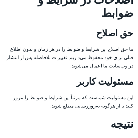
اصلاحات در شرایط و
ضوابط
حق اصلاح
ما حق اصلاح این شرایط و ضوابط را در هر زمان و بدون اطلاع
قبلی برای خود محفوظ می‌داریم. تغییرات بلافاصله پس از انتشار
در وب‌سایت ما اعمال می‌شوند.
مسئولیت کاربر
این مسئولیت شماست که مرتباً این شرایط و ضوابط را مرور
کنید تا از هرگونه به‌روزرسانی مطلع شوید.
نتیجه