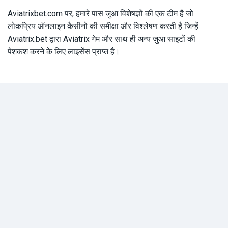
Aviatrixbet.com पर, हमारे पास जुआ विशेषज्ञों की एक टीम है जो
लोकप्रिय ऑनलाइन कैसीनो की समीक्षा और विश्लेषण करती है जिन्हें
Aviatrix.bet द्वारा Aviatrix गेम और साथ ही अन्य जुआ साइटों की
पेशकश करने के लिए लाइसेंस प्राप्त है।