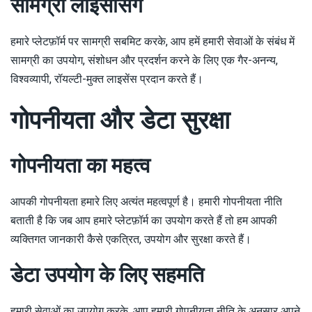
सामग्री लाइसेंसिंग
हमारे प्लेटफ़ॉर्म पर सामग्री सबमिट करके, आप हमें हमारी सेवाओं के संबंध में
सामग्री का उपयोग, संशोधन और प्रदर्शन करने के लिए एक गैर-अनन्य,
विश्वव्यापी, रॉयल्टी-मुक्त लाइसेंस प्रदान करते हैं।
गोपनीयता और डेटा सुरक्षा
गोपनीयता का महत्व
आपकी गोपनीयता हमारे लिए अत्यंत महत्वपूर्ण है। हमारी गोपनीयता नीति
बताती है कि जब आप हमारे प्लेटफ़ॉर्म का उपयोग करते हैं तो हम आपकी
व्यक्तिगत जानकारी कैसे एकत्रित, उपयोग और सुरक्षा करते हैं।
डेटा उपयोग के लिए सहमति
हमारी सेवाओं का उपयोग करके, आप हमारी गोपनीयता नीति के अनुसार अपने