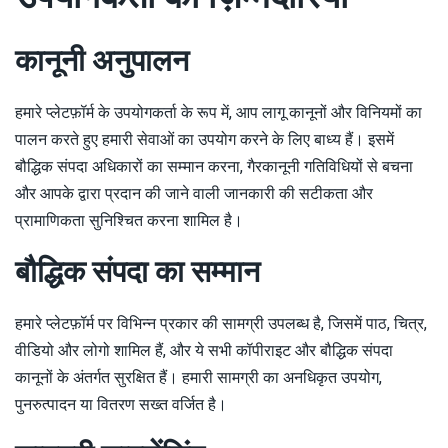
गैलाबेट
कानूनी अनुपालन
बेट77
हमारे प्लेटफ़ॉर्म के उपयोगकर्ता के रूप में, आप लागू कानूनों और विनियमों का
पालन करते हुए हमारी सेवाओं का उपयोग करने के लिए बाध्य हैं। इसमें
बौद्धिक संपदा अधिकारों का सम्मान करना, गैरकानूनी गतिविधियों से बचना
और आपके द्वारा प्रदान की जाने वाली जानकारी की सटीकता और
प्रामाणिकता सुनिश्चित करना शामिल है।
बौद्धिक संपदा का सम्मान
हमारे प्लेटफ़ॉर्म पर विभिन्न प्रकार की सामग्री उपलब्ध है, जिसमें पाठ, चित्र,
वीडियो और लोगो शामिल हैं, और ये सभी कॉपीराइट और बौद्धिक संपदा
कानूनों के अंतर्गत सुरक्षित हैं। हमारी सामग्री का अनधिकृत उपयोग,
पुनरुत्पादन या वितरण सख्त वर्जित है।