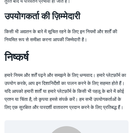
तुरंत बाद ये परिवर्तन प्रभावी हो जाते हैं।
उपयोगकर्ता की ज़िम्मेदारी
किसी भी अद्यतन के बारे में सूचित रहने के लिए इन नियमों और शर्तों की
नियमित रूप से समीक्षा करना आपकी जिम्मेदारी है।
निष्कर्ष
हमारे नियम और शर्तें पढ़ने और समझने के लिए धन्यवाद। हमारे प्लेटफ़ॉर्म का
उपयोग करके, आप इन दिशानिर्देशों का पालन करने के लिए सहमत होते हैं।
यदि आपको हमारी शर्तों या हमारे प्लेटफ़ॉर्म के किसी भी पहलू के बारे में कोई
प्रश्न या चिंता है, तो कृपया हमसे संपर्क करें। हम सभी उपयोगकर्ताओं के
लिए एक सुरक्षित और पारदर्शी वातावरण प्रदान करने के लिए प्रतिबद्ध हैं।