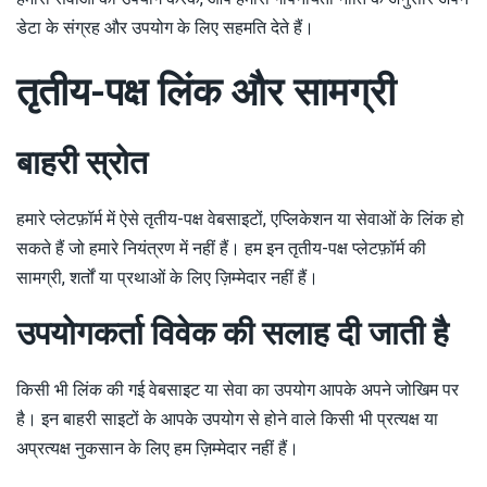
डेटा के संग्रह और उपयोग के लिए सहमति देते हैं।
तृतीय-पक्ष लिंक और सामग्री
बाहरी स्रोत
हमारे प्लेटफ़ॉर्म में ऐसे तृतीय-पक्ष वेबसाइटों, एप्लिकेशन या सेवाओं के लिंक हो
सकते हैं जो हमारे नियंत्रण में नहीं हैं। हम इन तृतीय-पक्ष प्लेटफ़ॉर्म की
सामग्री, शर्तों या प्रथाओं के लिए ज़िम्मेदार नहीं हैं।
उपयोगकर्ता विवेक की सलाह दी जाती है
किसी भी लिंक की गई वेबसाइट या सेवा का उपयोग आपके अपने जोखिम पर
है। इन बाहरी साइटों के आपके उपयोग से होने वाले किसी भी प्रत्यक्ष या
अप्रत्यक्ष नुकसान के लिए हम ज़िम्मेदार नहीं हैं।