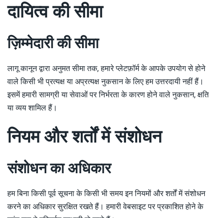
दायित्व की सीमा
ज़िम्मेदारी की सीमा
लागू कानून द्वारा अनुमत सीमा तक, हमारे प्लेटफ़ॉर्म के आपके उपयोग से होने
वाले किसी भी प्रत्यक्ष या अप्रत्यक्ष नुकसान के लिए हम उत्तरदायी नहीं हैं।
इसमें हमारी सामग्री या सेवाओं पर निर्भरता के कारण होने वाले नुकसान, क्षति
या व्यय शामिल हैं।
नियम और शर्तों में संशोधन
संशोधन का अधिकार
हम बिना किसी पूर्व सूचना के किसी भी समय इन नियमों और शर्तों में संशोधन
करने का अधिकार सुरक्षित रखते हैं। हमारी वेबसाइट पर प्रकाशित होने के