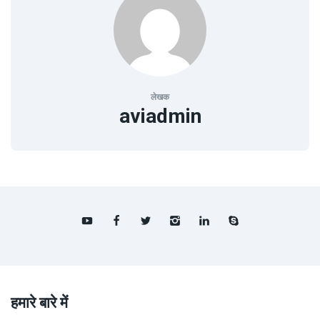
लेखक
aviadmin
हमारे बारे में