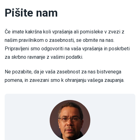
Pišite nam
Če imate kakršna koli vprašanja ali pomisleke v zvezi z
našim pravilnikom o zasebnosti, se obrnite na nas.
Pripravljeni smo odgovoriti na vaša vprašanja in poskrbeti
za skrbno ravnanje z vašimi podatki.
Ne pozabite, da je vaša zasebnost za nas bistvenega
pomena, in zavezani smo k ohranjanju vašega zaupanja.