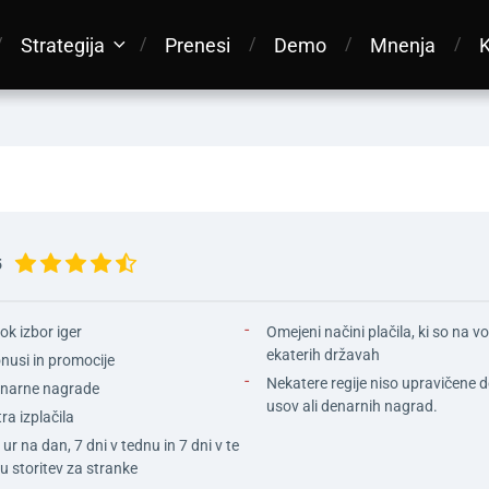
Strategija
Prenesi
Demo
Mnenja
K
5
rok izbor iger
Omejeni načini plačila, ki so na vo
ekaterih državah
nusi in promocije
Nekatere regije niso upravičene 
narne nagrade
usov ali denarnih nagrad.
tra izplačila
 ur na dan, 7 dni v tednu in 7 dni v te
u storitev za stranke