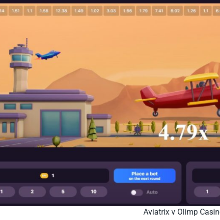
Aviatrix v Olimp Casi