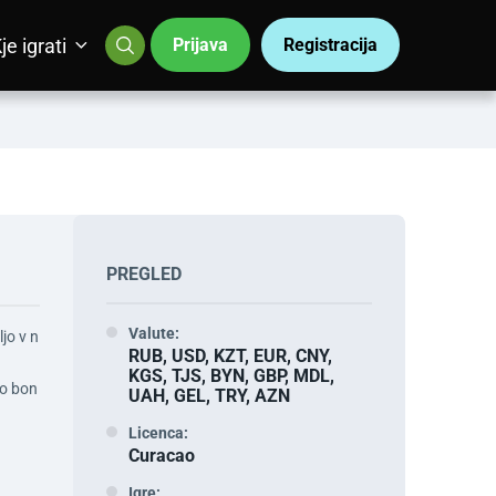
je igrati
Prijava
Registracija
PREGLED
Valute:
ljo v n
RUB, USD, KZT, EUR, CNY,
KGS, TJS, BYN, GBP, MDL,
do bon
UAH, GEL, TRY, AZN
Licenca:
Curacao
Igre: