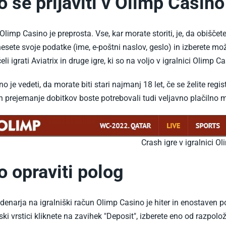
 se prijaviti v Olimp Casino
 Olimp Casino je preprosta. Vse, kar morate storiti, je, da obišče
nesete svoje podatke (ime, e-poštni naslov, geslo) in izberete mož
li igrati Aviatrix in druge igre, ki so na voljo v igralnici Olimp C
je vedeti, da morate biti stari najmanj 18 let, če se želite registr
in prejemanje dobitkov boste potrebovali tudi veljavno plačilno m
Crash igre v igralnici O
 opraviti polog
denarja na igralniški račun Olimp Casino je hiter in enostaven pos
ski vrstici kliknete na zavihek "Deposit", izberete eno od razpolož