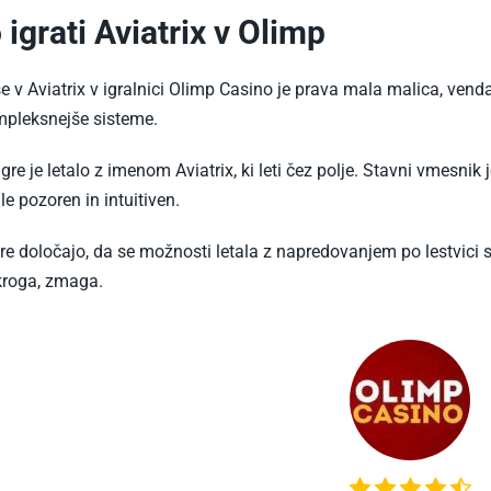
igrati Aviatrix v Olimp
se v Aviatrix v igralnici Olimp Casino je prava mala malica, vendar
mpleksnejše sisteme.
gre je letalo z imenom Aviatrix, ki leti čez polje. Stavni vmesnik
le pozoren in intuitiven.
gre določajo, da se možnosti letala z napredovanjem po lestvici s
roga, zmaga.