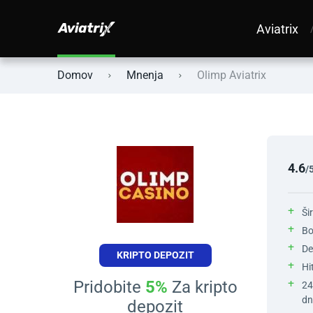
Aviatrix
Aviatrix Signal
Olimp
Domov
Mnenja
Olimp Aviatrix
Mostbet
Parimatch
Leon.Bet
4.6
/
Pin-Up
Ši
Favbet
Bo
De
KRIPTO DEPOZIT
VBet
Hi
Pridobite
5%
Za kripto
24
dn
SlotPesa
depozit