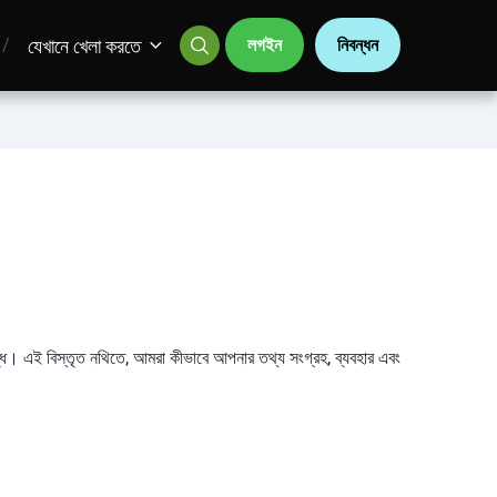
যেখানে খেলা করতে
লগইন
নিবন্ধন
ধ। এই বিস্তৃত নথিতে, আমরা কীভাবে আপনার তথ্য সংগ্রহ, ব্যবহার এবং