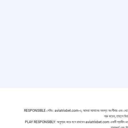
RESPONSIBLE গেমিং: aviatrixbet.com-এ, আমরা আমাদের সমস্ত অংশীদার এবং খেলোয়াড়দের 
শুরু করেন, তাহলে বি
PLAY RESPONSIBLY: অনুগ্রহ করে মনে রাখবেন aviatrixbet.com একটি স্বাধীন ওয়েবসাইট এব
তথ্যপূর্ণ এবং 