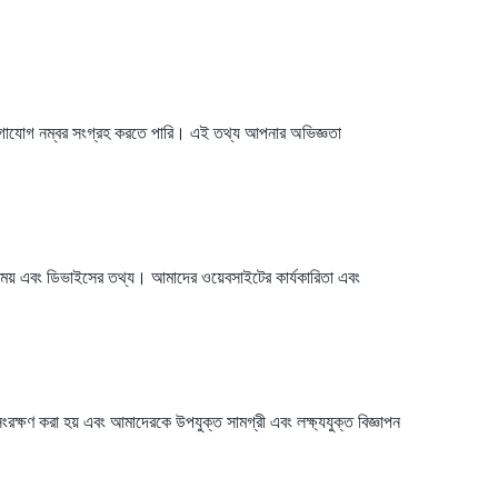
োগাযোগ নম্বর সংগ্রহ করতে পারি। এই তথ্য আপনার অভিজ্ঞতা
রা সময় এবং ডিভাইসের তথ্য। আমাদের ওয়েবসাইটের কার্যকারিতা এবং
্ষণ করা হয় এবং আমাদেরকে উপযুক্ত সামগ্রী এবং লক্ষ্যযুক্ত বিজ্ঞাপন