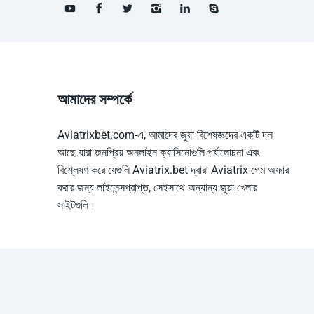
আমাদের সম্পর্কে
Aviatrixbet.com-এ, আমাদের জুয়া বিশেষজ্ঞদের একটি দল
আছে যারা জনপ্রিয় অনলাইন ক্যাসিনোগুলি পর্যালোচনা এবং
বিশ্লেষণ করে যেগুলি Aviatrix.bet দ্বারা Aviatrix গেম অফার
করার জন্য লাইসেন্সপ্রাপ্ত, সেইসাথে অন্যান্য জুয়া খেলার
সাইটগুলি।