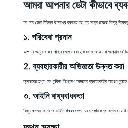
আমরা আপনার ডেটা কীভাবে ব্যব
আপনার ডেটা বিভিন্ন উদ্দেশ্যে ব্যবহৃত হয়, যার মধ্যে রয়েছে কিন্তু সীমাবদ্
১. পরিষেবা প্রদান
আপনার অনুরোধ করা পরিষেবাগুলি সরবরাহ করার জন্য আমরা আপনার ব্যক্তিগ
2. ব্যবহারকারীর অভিজ্ঞতা উন্নত করা
ব্যবহারের তথ্য এবং কুকিজ বিশ্লেষণ আমাদের ব্যবহারকারীর আচরণ বুঝতে
৩. আইনি বাধ্যবাধকতা
কিছু ক্ষেত্রে, আমাদের আইনি বাধ্যবাধকতা মেনে চলার জন্য আপনার ডেটা ব্
তথ্য সুরক্ষা