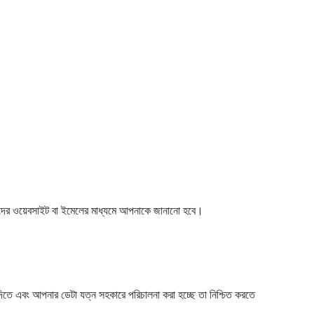
দের ওয়েবসাইট বা ইমেলের মাধ্যমে আপনাকে জানানো হবে।
তে এবং আপনার ডেটা যত্ন সহকারে পরিচালনা করা হচ্ছে তা নিশ্চিত করতে