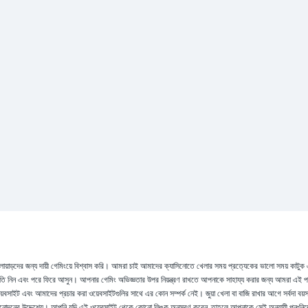
জন্য দায়ী গেমিংয়ে বিশ্বাস করি। আমরা চাই আমাদের ক্যাসিনোতে খেলার সময় প্রত্যেকের ভালো সময় কাটুক এব
রতি নিন এবং পরে ফিরে আসুন। আপনার গেমিং অভিজ্ঞতার উপর নিয়ন্ত্রণ রাখতে আপনাকে সাহায্য করার জন্য আমরা এই 
ং আমাদের প্রচার করা ওয়েবসাইটগুলির সাথে এর কোন সম্পর্ক নেই। জুয়া খেলা বা বাজি রাখার আগে সর্বদা বয়স এব
বিনোদনের উদ্দেশ্যে। আপনি যদি এই ওয়েবসাইট থেকে কোনো লিঙ্ক অনুসরণ করেন, তাহলে আপনাকে সেই অনুযায়ী পুনঃনির