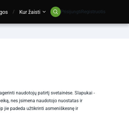
gos
Kur žaisti
Prisijungti
Registruotis
rinti naudotojų patirtį svetainėse. Slapukai -
ąveiką, nes įsimena naudotojo nuostatas ir
p jie padeda užtikrinti asmeniškesnę ir