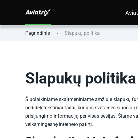
Aviat
Aviatrix signalas
Olimp
Pagrindinis
Slapukų politika
Mostbet
Parimatch
Leon.Bet
Slapukų politika
Pin-Up
Šiuolaikiniame skaitmeniniame amžiuje slapukų funk
Favbet
nedideli tekstiniai failai, kuriuos svetainės siunči
prisijungimo informaciją per visas sesijas. Šiame v
VBet
veiksmingesnę interneto patirtį.
"SlotPesa"