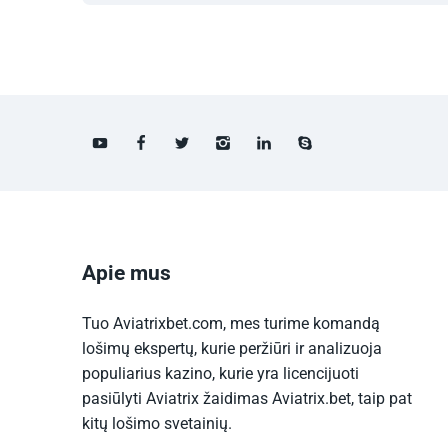
Apie mus
Tuo Aviatrixbet.com, mes turime komandą
lošimų ekspertų, kurie peržiūri ir analizuoja
populiarius kazino, kurie yra licencijuoti
pasiūlyti Aviatrix žaidimas Aviatrix.bet, taip pat
kitų lošimo svetainių.