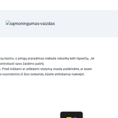
ų kazino, o pinigų praradimas niekada neturėtų kelti rūpesčių. Jei
ntroliuoti savo žaidimo patirtį.
Prieš lošdami ar atlikdami statymą visada patikrinkite, ar esate
s nuorodomis iš šios svetainės, būsite atitinkamai nukreipti.