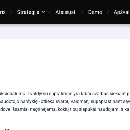
rix
Strategija
Atsisiųsti
Demo
Apžval
cionalumo ir valdymo supratimas yra labai svarbus siekiant page
a į naudotojo naršyklę - atlieka svarbų vaidmenį supaprastinant s
adove išsamiai nagrinėjama, kokių tipų slapukai naudojami ir kai