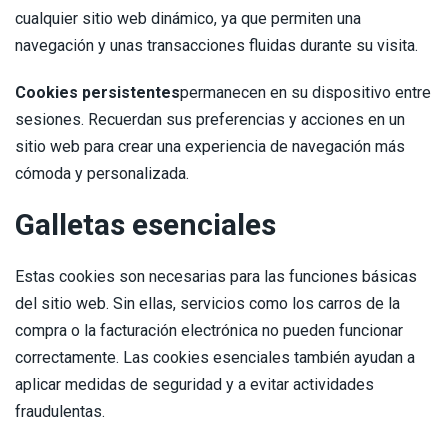
cualquier sitio web dinámico, ya que permiten una
navegación y unas transacciones fluidas durante su visita.
Cookies persistentes
permanecen en su dispositivo entre
sesiones. Recuerdan sus preferencias y acciones en un
sitio web para crear una experiencia de navegación más
cómoda y personalizada.
Galletas esenciales
Estas cookies son necesarias para las funciones básicas
del sitio web. Sin ellas, servicios como los carros de la
compra o la facturación electrónica no pueden funcionar
correctamente. Las cookies esenciales también ayudan a
aplicar medidas de seguridad y a evitar actividades
fraudulentas.