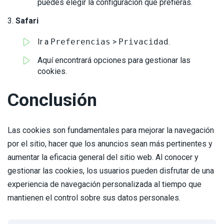
puedes elegir la configuración que prefieras.
Safari
Ir a
Preferencias
>
Privacidad
.
Aquí encontrará opciones para gestionar las
cookies.
Conclusión
Las cookies son fundamentales para mejorar la navegación
por el sitio, hacer que los anuncios sean más pertinentes y
aumentar la eficacia general del sitio web. Al conocer y
gestionar las cookies, los usuarios pueden disfrutar de una
experiencia de navegación personalizada al tiempo que
mantienen el control sobre sus datos personales.