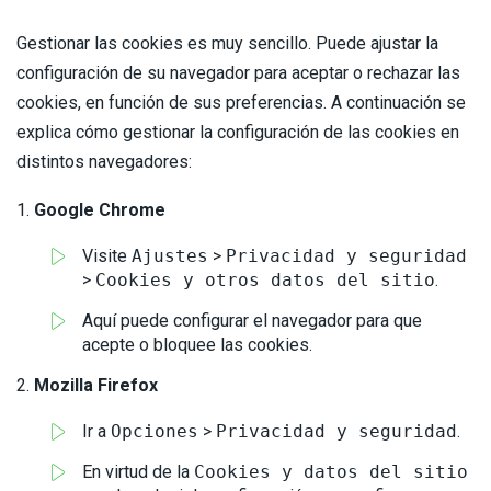
Gestionar las cookies es muy sencillo. Puede ajustar la
configuración de su navegador para aceptar o rechazar las
cookies, en función de sus preferencias. A continuación se
explica cómo gestionar la configuración de las cookies en
distintos navegadores:
Google Chrome
Visite
Ajustes
>
Privacidad y seguridad
>
Cookies y otros datos del sitio
.
Aquí puede configurar el navegador para que
acepte o bloquee las cookies.
Mozilla Firefox
Ir a
Opciones
>
Privacidad y seguridad
.
En virtud de la
Cookies y datos del sitio