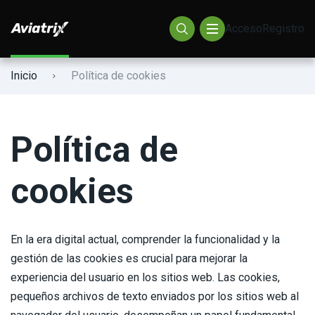
Acceso
Registro
Aviatrix Señal
Olimp
Inicio
Política de cookies
Mostbet
Parimatch
Política de
Leon.Bet
cookies
Pin-Up
Favbet
En la era digital actual, comprender la funcionalidad y la
gestión de las cookies es crucial para mejorar la
VBet
experiencia del usuario en los sitios web. Las cookies,
pequeños archivos de texto enviados por los sitios web al
SlotPesa