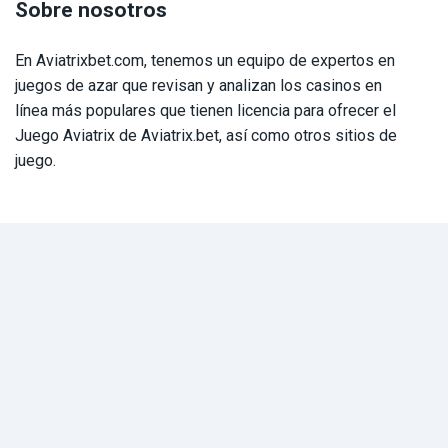
Sobre nosotros
En Aviatrixbet.com, tenemos un equipo de expertos en
juegos de azar que revisan y analizan los casinos en
línea más populares que tienen licencia para ofrecer el
Juego Aviatrix de Aviatrix.bet, así como otros sitios de
juego.