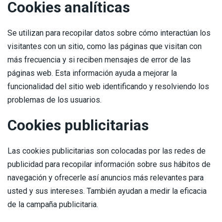
Cookies analíticas
Se utilizan para recopilar datos sobre cómo interactúan los
visitantes con un sitio, como las páginas que visitan con
más frecuencia y si reciben mensajes de error de las
páginas web. Esta información ayuda a mejorar la
funcionalidad del sitio web identificando y resolviendo los
problemas de los usuarios.
Cookies publicitarias
Las cookies publicitarias son colocadas por las redes de
publicidad para recopilar información sobre sus hábitos de
navegación y ofrecerle así anuncios más relevantes para
usted y sus intereses. También ayudan a medir la eficacia
de la campaña publicitaria.