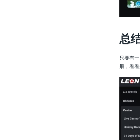
总
只要有一
册，看看