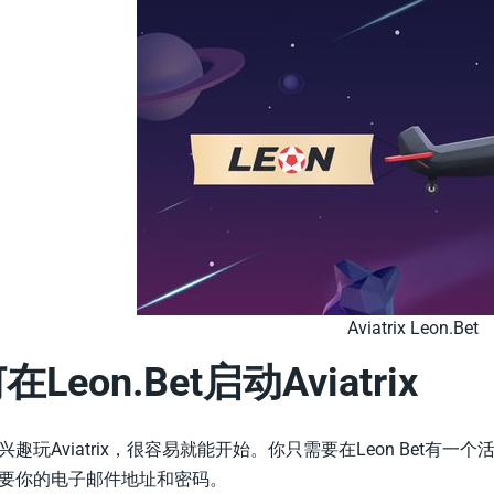
Aviatrix Leon.Bet
Leon.Bet启动Aviatrix
兴趣玩Aviatrix，很容易就能开始。你只需要在Leon Bet
要你的电子邮件地址和密码。