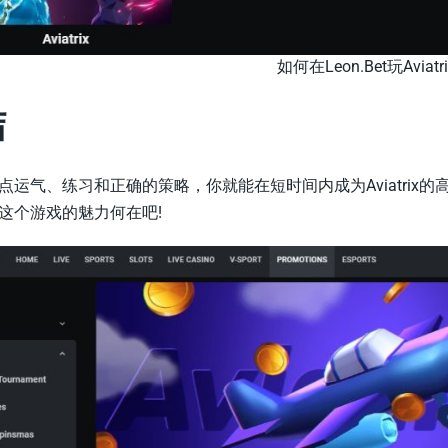
如何在Leon.Bet玩Aviatr
结
点运气、练习和正确的策略，你就能在短时间内成为Aviatrix的高
这个游戏的魅力何在吧!