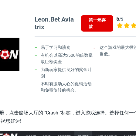
5
Leon.Bet Avia
/5
第一笔存
trix
款
易于学习和演奏
这个游戏的最大投
当低。
有机会以高达x500的倍数赢
取巨额奖金
为新玩家提供良好的奖金计
划
不时有激动人心的促销活动
和免费旋转的机会。
册，点击赌场大厅的 "Crash "标签，进入游戏选择。选择任何一
!祝您好运!