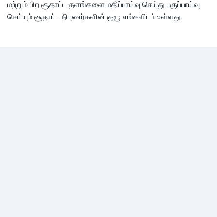
மற்றும் பிற சூதாட்ட தளங்களை மதிப்பாய்வு செய்து பகுப்பாய்வு
செய்யும் சூதாட்ட நிபுணர்களின் குழு எங்களிடம் உள்ளது.