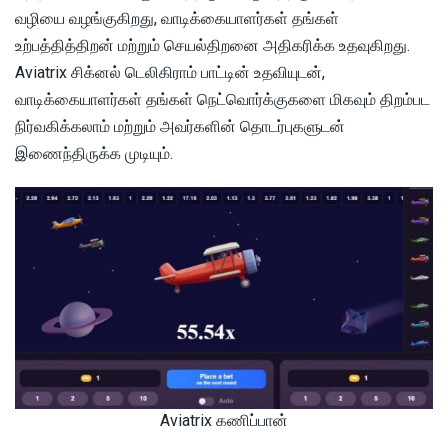
வழியை வழங்குகிறது, வாடிக்கையாளர்கள் தங்கள்
உற்பத்தித்திறன் மற்றும் செயல்திறனை அதிகரிக்க உதவுகிறது.
Aviatrix சிக்னல் டெலிகிராம் பாட்டின் உதவியுடன்,
வாடிக்கையாளர்கள் தங்கள் நெட்வொர்க்குகளை மிகவும் திறம்பட
நிர்வகிக்கலாம் மற்றும் அவர்களின் தொடர்புகளுடன்
இணைந்திருக்க முடியும்.
Aviatrix கணிப்பான்