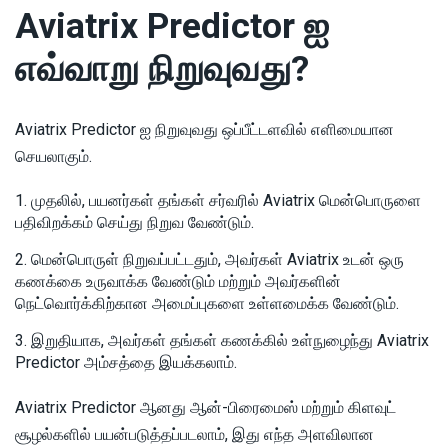
Aviatrix Predictor ஐ
எவ்வாறு நிறுவுவது?
Aviatrix Predictor ஐ நிறுவுவது ஒப்பீட்டளவில் எளிமையான
செயலாகும்.
முதலில், பயனர்கள் தங்கள் சர்வரில் Aviatrix மென்பொருளை
பதிவிறக்கம் செய்து நிறுவ வேண்டும்.
மென்பொருள் நிறுவப்பட்டதும், அவர்கள் Aviatrix உடன் ஒரு
கணக்கை உருவாக்க வேண்டும் மற்றும் அவர்களின்
நெட்வொர்க்கிற்கான அமைப்புகளை உள்ளமைக்க வேண்டும்.
இறுதியாக, அவர்கள் தங்கள் கணக்கில் உள்நுழைந்து Aviatrix
Predictor அம்சத்தை இயக்கலாம்.
Aviatrix Predictor ஆனது ஆன்-பிரைமைஸ் மற்றும் கிளவுட்
சூழல்களில் பயன்படுத்தப்படலாம், இது எந்த அளவிலான