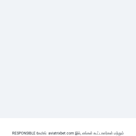
RESPONSIBLE கேமிங்: aviatrixbet.com இல், எங்கள் கூட்டாளர்கள் மற்றும்