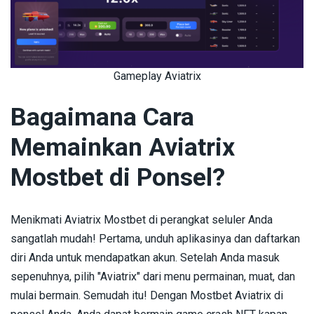
Gameplay Aviatrix
Bagaimana Cara
Memainkan Aviatrix
Mostbet di Ponsel?
Menikmati Aviatrix Mostbet di perangkat seluler Anda
sangatlah mudah! Pertama, unduh aplikasinya dan daftarkan
diri Anda untuk mendapatkan akun. Setelah Anda masuk
sepenuhnya, pilih "Aviatrix" dari menu permainan, muat, dan
mulai bermain. Semudah itu! Dengan Mostbet Aviatrix di