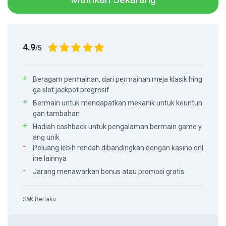
GalaBet
Bet77
4.9
/5
Beragam permainan, dari permainan meja klasik hing
ga slot jackpot progresif
Bermain untuk mendapatkan mekanik untuk keuntun
gan tambahan
Hadiah cashback untuk pengalaman bermain game y
ang unik
Peluang lebih rendah dibandingkan dengan kasino onl
ine lainnya
Jarang menawarkan bonus atau promosi gratis
S&K Berlaku