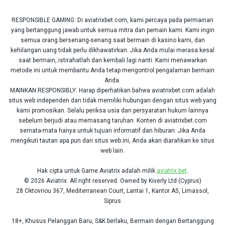
RESPONSIBLE GAMING: Di aviatrixbet.com, kami percaya pada permainan
yang bertanggung jawab untuk semua mitra dan pemain kami. Kami ingin
semua orang bersenang-senang saat bermain di kasino kami, dan
kehilangan uang tidak perlu dikhawatirkan. Jika Anda mulai merasa kesal
saat bermain, istirahatlah dan kembali lagi nanti. Kami menawarkan
metode ini untuk membantu Anda tetap mengontrol pengalaman bermain
Anda.
MAINKAN RESPONSIBLY: Harap diperhatikan bahwa aviatrixbet.com adalah
situs web independen dan tidak memiliki hubungan dengan situs web yang
kami promosikan. Selalu periksa usia dan persyaratan hukum lainnya
sebelum berjudi atau memasang taruhan. Konten di aviatrixbet.com
semata-mata hanya untuk tujuan informatif dan hiburan. Jika Anda
mengikuti tautan apa pun dari situs web ini, Anda akan diarahkan ke situs
web lain.
Hak cipta untuk Game Aviatrix adalah milik
aviatrix.bet
.
© 2026 Aviatrix. All right reserved. Owned by Kiverly Ltd (Cyprus)
28 Oktovriou 367, Mediterranean Court, Lantai 1, Kantor A5, Limassol,
Siprus
18+, Khusus Pelanggan Baru, S&K berlaku, Bermain dengan Bertanggung