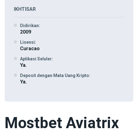
IKHTISAR
Didirikan:
2009
Lisensi:
Curacao
Aplikasi Seluler:
Ya.
Deposit dengan Mata Uang Kripto:
Ya.
Mostbet Aviatrix