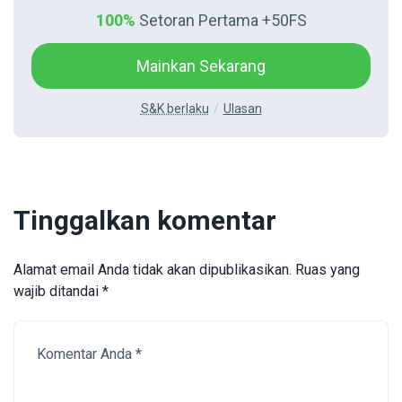
100%
Setoran Pertama +50FS
Mainkan Sekarang
S&K berlaku
Ulasan
Tinggalkan komentar
Alamat email Anda tidak akan dipublikasikan.
Ruas yang
wajib ditandai
*