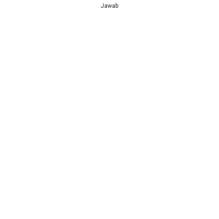
Jawab