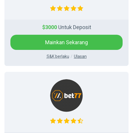
$3000
Untuk Deposit
Mainkan Sekarang
S&K berlaku
Ulasan