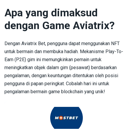
Apa yang dimaksud
dengan Game Aviatrix?
Dengan Aviatrix Bet, pengguna dapat menggunakan NFT
untuk bermain dan membuka hadiah. Mekanisme Play-To-
Earn (P2E) gim ini memungkinkan pemain untuk
meningkatkan objek dalam gim (pesawat) berdasarkan
pengalaman, dengan keuntungan ditentukan oleh posisi
pengguna di papan peringkat. Cobalah hari ini untuk
pengalaman bermain game blockchain yang unik!