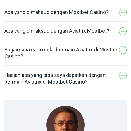
Apa yang dimaksud dengan Mostbet Casino?
Apa yang dimaksud dengan Aviatrix Mostbet?
Kasino Mostbet adalah kasino online yang
menawarkan beragam permainan mulai dari
permainan meja tradisional hingga slot jackpot
Bagaimana cara mulai bermain Aviatrix di Mostbet
Aviatrix Mostbet adalah permainan yang tersedia di
progresif. Kasino ini juga menyediakan acara
Casino?
Mostbet Casino yang memungkinkan pengguna
taruhan khusus dan peluang taruhan olahraga.
untuk bermain menggunakan Token Non-Fungible
(NFT). Pemain dapat membuka bonus dan hadiah
Hadiah apa yang bisa saya dapatkan dengan
Memulai dengan Aviatrix di Mostbet itu mudah!
bermain Aviatrix di Mostbet Casino?
eksklusif dengan menggunakan pesawat NFT
Mulailah dengan mendaftar dan membuat akun, lalu
mereka, serta memanfaatkan mekanisme Play-To-
pilih "Aviatrix" dari beranda kasino. Setelah memilih
Earn untuk mendapatkan keuntungan tambahan.
pesawat NFT Anda, Anda siap untuk mulai bermain
Dengan memainkan Aviatrix di Mostbet, Anda dapat
melawan pemain lain untuk mendapatkan hadiah
memanfaatkan hadiah cashback berdasarkan
utama di papan peringkat.
mekanisme pool untuk pengalaman bermain yang
unik. Anda juga memiliki kesempatan untuk