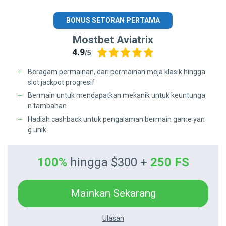
BONUS SETORAN PERTAMA
Mostbet Aviatrix
4.9
/5
Beragam permainan, dari permainan meja klasik hingga
slot jackpot progresif
Bermain untuk mendapatkan mekanik untuk keuntunga
n tambahan
Hadiah cashback untuk pengalaman bermain game yan
g unik
100%
hingga $300 +
250 FS
Mainkan Sekarang
Ulasan