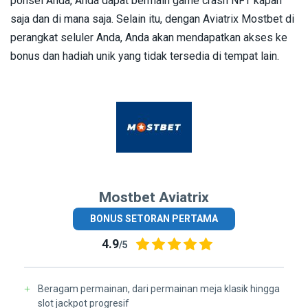
ponsel Anda, Anda dapat bermain game crash NFT kapan
saja dan di mana saja. Selain itu, dengan Aviatrix Mostbet di
perangkat seluler Anda, Anda akan mendapatkan akses ke
bonus dan hadiah unik yang tidak tersedia di tempat lain.
Mostbet Aviatrix
BONUS SETORAN PERTAMA
4.9
/5
Beragam permainan, dari permainan meja klasik hingga
slot jackpot progresif