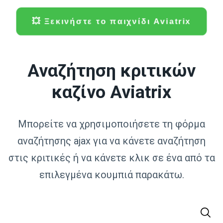
💥 Ξεκινήστε το παιχνίδι Aviatrix
Αναζήτηση κριτικών
καζίνο Aviatrix
Μπορείτε να χρησιμοποιήσετε τη φόρμα
αναζήτησης ajax για να κάνετε αναζήτηση
στις κριτικές ή να κάνετε κλικ σε ένα από τα
επιλεγμένα κουμπιά παρακάτω.