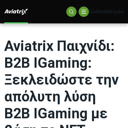
Σύνδεση
Μητρώο
Σήμα Aviatrix
Olimp
Mostbet
Aviatrix Παιχνίδι:
Parimatch
B2B IGaming:
Leon.Bet
Ξεκλειδώστε την
Pin-Up
απόλυτη λύση
Favbet
B2B IGaming με
VBet
SlotPesa