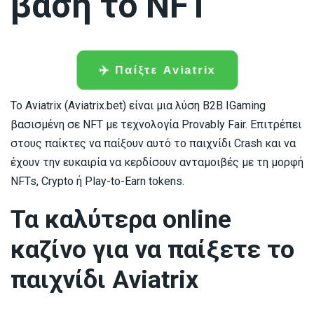
βάση το NFT
GalaBet
Bet77
✈️ Παίξτε Aviatrix
Το Aviatrix (Aviatrix.bet) είναι μια λύση B2B IGaming
βασισμένη σε NFT με τεχνολογία Provably Fair. Επιτρέπει
στους παίκτες να παίξουν αυτό το παιχνίδι Crash και να
έχουν την ευκαιρία να κερδίσουν ανταμοιβές με τη μορφή
NFTs, Crypto ή Play-to-Earn tokens.
Τα καλύτερα online
καζίνο για να παίξετε το
παιχνίδι Aviatrix