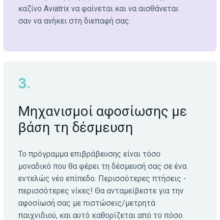
καζίνο Aviatrix να φαίνεται και να αισθάνεται
σαν να ανήκει στη διεπαφή σας.
3.
Μηχανισμοί αφοσίωσης με
βάση τη δέσμευση
Το πρόγραμμα επιβράβευσης είναι τόσο
μοναδικό που θα φέρει τη δέσμευσή σας σε ένα
εντελώς νέο επίπεδο. Περισσότερες πτήσεις -
περισσότερες νίκες! Θα ανταμείβεστε για την
αφοσίωσή σας με πιστώσεις/μετρητά
παιχνιδιού, και αυτό καθορίζεται από το πόσο