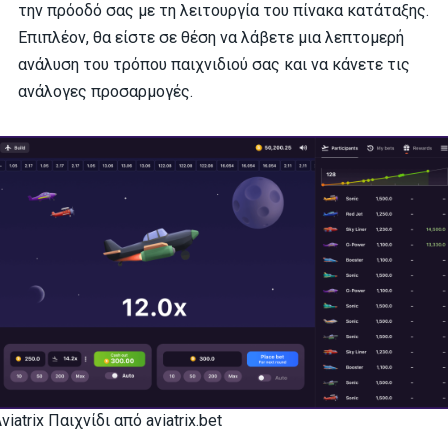
την πρόοδό σας με τη λειτουργία του πίνακα κατάταξης.
Επιπλέον, θα είστε σε θέση να λάβετε μια λεπτομερή
ανάλυση του τρόπου παιχνιδιού σας και να κάνετε τις
ανάλογες προσαρμογές.
viatrix Παιχνίδι από aviatrix.bet