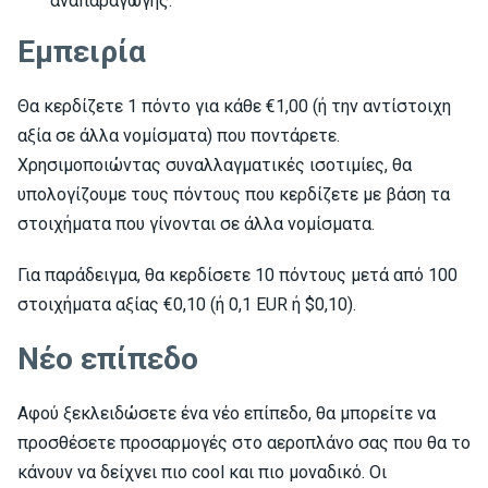
αναπαραγωγής.
Εμπειρία
Θα κερδίζετε 1 πόντο για κάθε €1,00 (ή την αντίστοιχη
αξία σε άλλα νομίσματα) που ποντάρετε.
Χρησιμοποιώντας συναλλαγματικές ισοτιμίες, θα
υπολογίζουμε τους πόντους που κερδίζετε με βάση τα
στοιχήματα που γίνονται σε άλλα νομίσματα.
Για παράδειγμα, θα κερδίσετε 10 πόντους μετά από 100
στοιχήματα αξίας €0,10 (ή 0,1 EUR ή $0,10).
Νέο επίπεδο
Αφού ξεκλειδώσετε ένα νέο επίπεδο, θα μπορείτε να
προσθέσετε προσαρμογές στο αεροπλάνο σας που θα το
κάνουν να δείχνει πιο cool και πιο μοναδικό. Οι