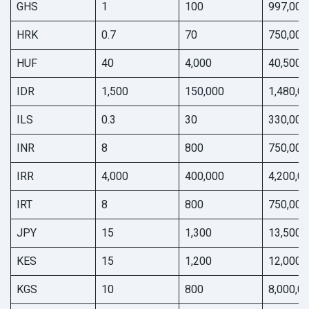
GHS
1
100
997,000
HRK
0.7
70
750,000
HUF
40
4,000
40,500,
IDR
1,500
150,000
1,480,0
ILS
0.3
30
330,000
INR
8
800
750,000
IRR
4,000
400,000
4,200,0
IRT
8
800
750,000
JPY
15
1,300
13,500,
KES
15
1,200
12,000,
KGS
10
800
8,000,0