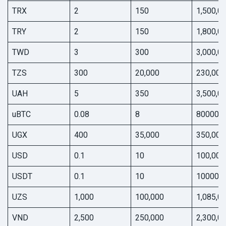
TRX
2
150
1,500,0
TRY
2
150
1,800,0
TWD
3
300
3,000,0
TZS
300
20,000
230,000
UAH
5
350
3,500,0
uBTC
0.08
8
80000
UGX
400
35,000
350,000
USD
0.1
10
100,000
USDT
0.1
10
100000
UZS
1,000
100,000
1,085,0
VND
2,500
250,000
2,300,0