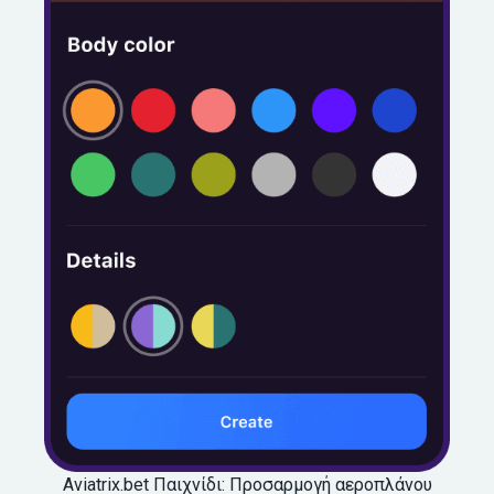
Aviatrix.bet Παιχνίδι: Προσαρμογή αεροπλάνου