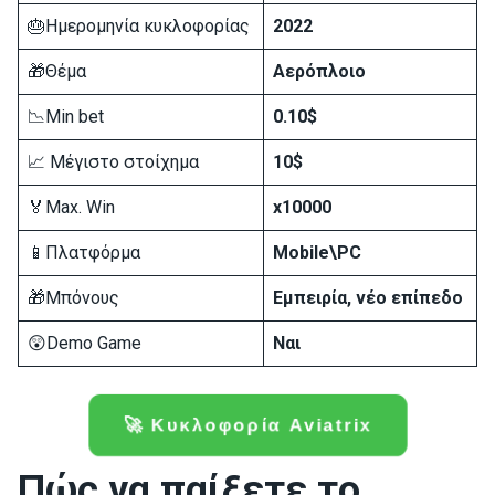
🎂Ημερομηνία κυκλοφορίας
2022
🎁Θέμα
Αερόπλοιο
📉Min bet
0.10$
📈 Μέγιστο στοίχημα
10$
🏅Max. Win
x10000
📱Πλατφόρμα
Mobile\PC
🎁Μπόνους
Εμπειρία, νέο επίπεδο
😲Demo Game
Ναι
🚀 Κυκλοφορία Aviatrix
Πώς να παίξετε το