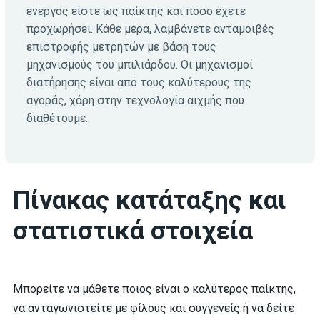
ενεργός είστε ως παίκτης και πόσο έχετε
προχωρήσει. Κάθε μέρα, λαμβάνετε ανταμοιβές
επιστροφής μετρητών με βάση τους
μηχανισμούς του μπιλιάρδου. Οι μηχανισμοί
διατήρησης είναι από τους καλύτερους της
αγοράς, χάρη στην τεχνολογία αιχμής που
διαθέτουμε.
Πίνακας κατάταξης και
στατιστικά στοιχεία
Μπορείτε να μάθετε ποιος είναι ο καλύτερος παίκτης,
να ανταγωνιστείτε με φίλους και συγγενείς ή να δείτε