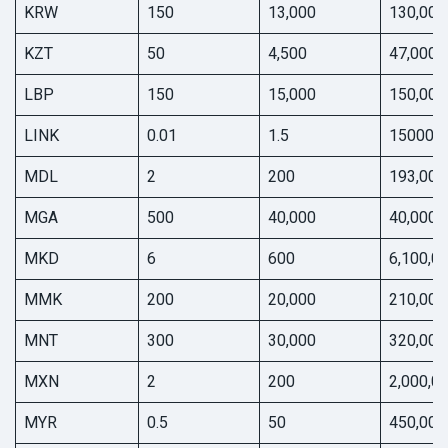
KRW
150
13,000
130,000
KZT
50
4,500
47,000,
LBP
150
15,000
150,000
LINK
0.01
1.5
15000
MDL
2
200
193,000
MGA
500
40,000
40,000,
MKD
6
600
6,100,0
MMK
200
20,000
210,000
MNT
300
30,000
320,000
MXN
2
200
2,000,0
MYR
0.5
50
450,000