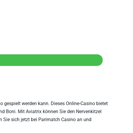
o gespielt werden kann. Dieses Online-Casino bietet
d Boni. Mit Aviatrix können Sie den Nervenkitzel
n Sie sich jetzt bei Parimatch Casino an und