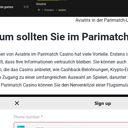
Aviatrix in der Parimatch
um sollten Sie im Parimatch
en von Aviatrix im Parimatch Casino hat viele Vorteile. Erstens is
llt, dass Ihre Informationen vertraulich bleiben. Sie können au
en, die das Casino anbietet, wie Cashback-Belohnungen, Krypto-
 Zugang zu einer umfangreichen Auswahl an Spielen, darunter S
n Parimatch Casino können Sie den Nervenkitzel einer Flugsimu