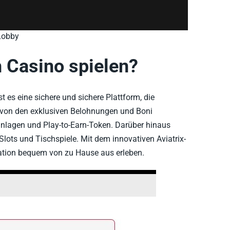
-Lobby
 Casino spielen?
t es eine sichere und sichere Plattform, die
ch von den exklusiven Belohnungen und Boni
Einlagen und Play-to-Earn-Token. Darüber hinaus
lots und Tischspiele. Mit dem innovativen Aviatrix-
lation bequem von zu Hause aus erleben.