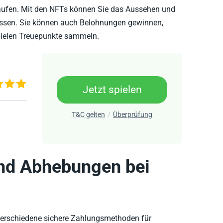
aufen. Mit den NFTs können Sie das Aussehen und
assen. Sie können auch Belohnungen gewinnen,
pielen Treuepunkte sammeln.
Jetzt spielen
T&C gelten
Überprüfung
nd Abhebungen bei
 verschiedene sichere Zahlungsmethoden für