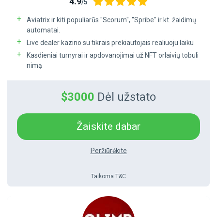
4.9
/5
Aviatrix ir kiti populiarūs "Scorum", "Spribe" ir kt. žaidimų
automatai.
Live dealer kazino su tikrais prekiautojais realiuoju laiku
Kasdieniai turnyrai ir apdovanojimai už NFT orlaivių tobuli
nimą
$3000
Dėl užstato
Žaiskite dabar
Peržiūrėkite
Taikoma T&C