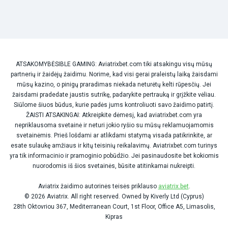
ATSAKOMYBĖSIBLE GAMING: Aviatrixbet.com tiki atsakingu visų mūsų
partnerių ir žaidėjų žaidimu. Norime, kad visi gerai praleistų laiką žaisdami
mūsų kazino, o pinigų praradimas niekada neturėtų kelti rūpesčių. Jei
žaisdami pradedate jaustis sutrikę, padarykite pertrauką ir grįžkite vėliau.
Siūlome šiuos būdus, kurie padės jums kontroliuoti savo žaidimo patirtį.
ŽAISTI ATSAKINGAI: Atkreipkite dėmesį, kad aviatrixbet.com yra
nepriklausoma svetainė ir neturi jokio ryšio su mūsų reklamuojamomis
svetainėmis. Prieš lošdami ar atlikdami statymą visada patikrinkite, ar
esate sulaukę amžiaus ir kitų teisinių reikalavimų. Aviatrixbet.com turinys
yra tik informacinio ir pramoginio pobūdžio. Jei pasinaudosite bet kokiomis
nuorodomis iš šios svetainės, būsite atitinkamai nukreipti.
Aviatrix žaidimo autorinės teisės priklauso
aviatrix.bet
.
© 2026 Aviatrix. All right reserved. Owned by Kiverly Ltd (Cyprus)
28th Oktovriou 367, Mediterranean Court, 1st Floor, Office A5, Limasolis,
Kipras