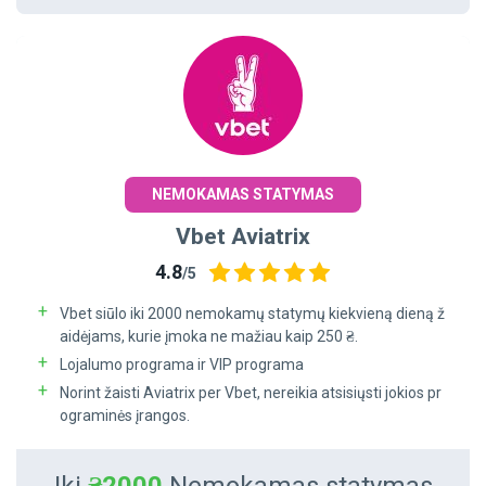
NEMOKAMAS STATYMAS
Vbet Aviatrix
4.8
/5
Vbet siūlo iki 2000 nemokamų statymų kiekvieną dieną ž
aidėjams, kurie įmoka ne mažiau kaip 250 ₴.
Lojalumo programa ir VIP programa
Norint žaisti Aviatrix per Vbet, nereikia atsisiųsti jokios pr
ograminės įrangos.
Iki
₴2000
Nemokamas statymas