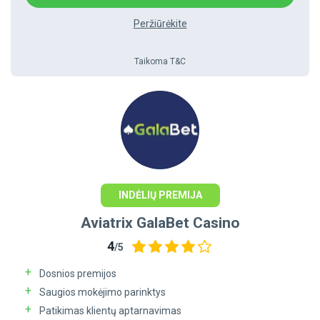
Peržiūrėkite
Taikoma T&C
INDĖLIŲ PREMIJA
Aviatrix GalaBet Casino
4
/5
Dosnios premijos
Saugios mokėjimo parinktys
Patikimas klientų aptarnavimas