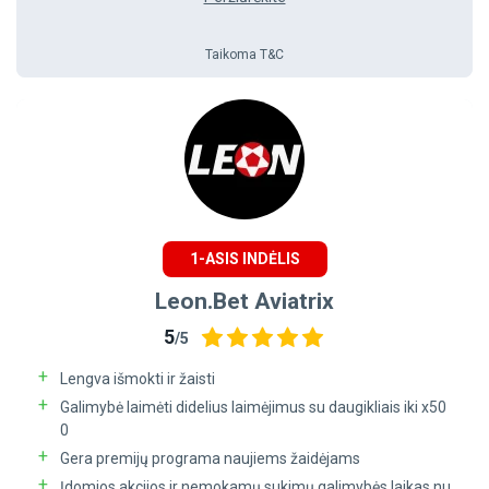
Taikoma T&C
1-ASIS INDĖLIS
Leon.Bet Aviatrix
5
/5
Lengva išmokti ir žaisti
Galimybė laimėti didelius laimėjimus su daugikliais iki x50
0
Gera premijų programa naujiems žaidėjams
Įdomios akcijos ir nemokamų sukimų galimybės laikas nu