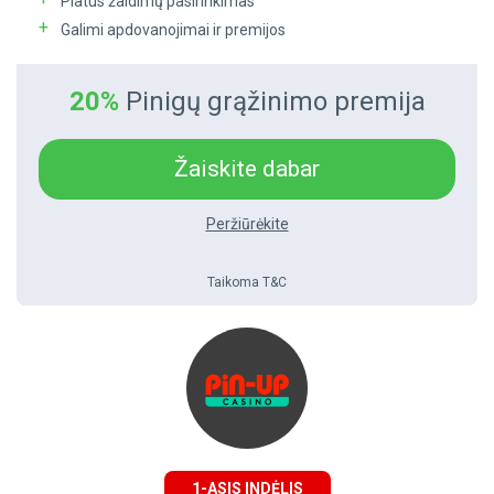
Platus žaidimų pasirinkimas
Galimi apdovanojimai ir premijos
20%
Pinigų grąžinimo premija
Žaiskite dabar
Peržiūrėkite
Taikoma T&C
1-ASIS INDĖLIS