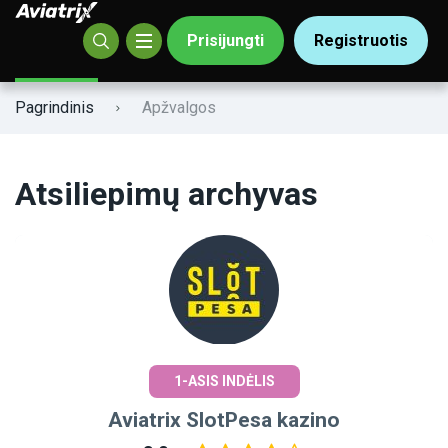
Prisijungti
Registruotis
Aviatrix signalas
Olimp
Pagrindinis
Apžvalgos
Mostbet
Parimatch
Atsiliepimų archyvas
Leon.Bet
Pin-Up
Favbet
VBet
1-ASIS INDĖLIS
Aviatrix SlotPesa kazino
"SlotPesa"