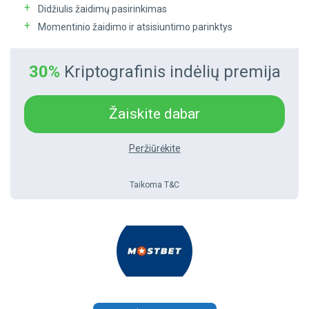
Didžiulis žaidimų pasirinkimas
Momentinio žaidimo ir atsisiuntimo parinktys
30%
Kriptografinis indėlių premija
Žaiskite dabar
Peržiūrėkite
Taikoma T&C