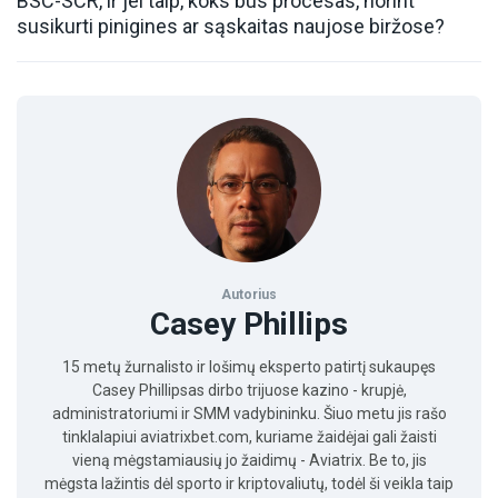
BSC-SCR, ir jei taip, koks bus procesas, norint
susikurti pinigines ar sąskaitas naujose biržose?
Kadangi "Scorum" šiuo metu tiria, prie kurios blokų
grandinės pereiti, tyrimų etapas dar vyksta. Kai jis
bus baigtas, prasidės perėjimas. Tačiau šiuo metu
dar nėra pakankamai detalių, kad būtų galima
paskelbti kokias nors piniginės ar sąskaitos
poreikio specifikacijas; tačiau kai jos bus
prieinamos, jūs būsite vieni pirmųjų, kurie tai
Autorius
sužinos!
Casey Phillips
15 metų žurnalisto ir lošimų eksperto patirtį sukaupęs
Casey Phillipsas dirbo trijuose kazino - krupjė,
administratoriumi ir SMM vadybininku. Šiuo metu jis rašo
tinklalapiui aviatrixbet.com, kuriame žaidėjai gali žaisti
vieną mėgstamiausių jo žaidimų - Aviatrix. Be to, jis
mėgsta lažintis dėl sporto ir kriptovaliutų, todėl ši veikla taip