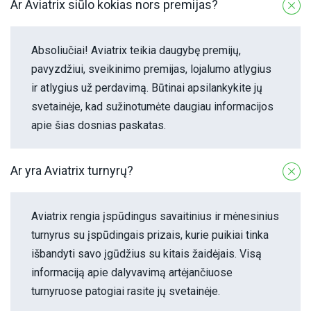
Ar Aviatrix siūlo kokias nors premijas?
Absoliučiai! Aviatrix teikia daugybę premijų,
pavyzdžiui, sveikinimo premijas, lojalumo atlygius
ir atlygius už perdavimą. Būtinai apsilankykite jų
svetainėje, kad sužinotumėte daugiau informacijos
apie šias dosnias paskatas.
Ar yra Aviatrix turnyrų?
Aviatrix rengia įspūdingus savaitinius ir mėnesinius
turnyrus su įspūdingais prizais, kurie puikiai tinka
išbandyti savo įgūdžius su kitais žaidėjais. Visą
informaciją apie dalyvavimą artėjančiuose
turnyruose patogiai rasite jų svetainėje.