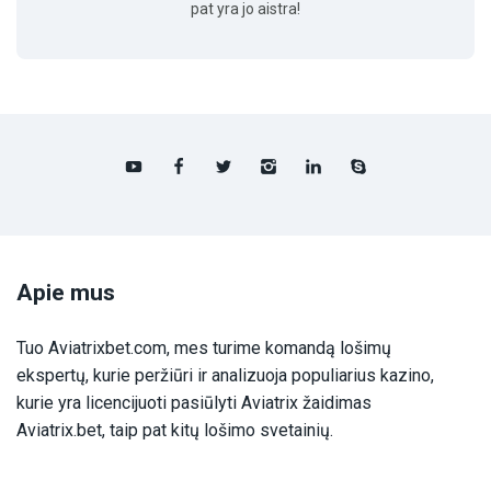
pat yra jo aistra!
Apie mus
Tuo Aviatrixbet.com, mes turime komandą lošimų
ekspertų, kurie peržiūri ir analizuoja populiarius kazino,
kurie yra licencijuoti pasiūlyti Aviatrix žaidimas
Aviatrix.bet, taip pat kitų lošimo svetainių.