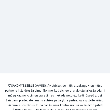
ATSAKOMYBĖSIBLE GAMING: Aviatrixbet.com tiki atsakingu visų mūsų
partnerių ir žaidėjų žaidimu. Norime, kad visi gerai praleistų laiką žaisdami
mūsų kazino, o pinigų praradimas niekada neturėtų kelti rūpesčių. Jei
žaisdami pradedate jaustis sutrikę, padarykite pertrauką ir grįžkite vėliau.
Siūlome šiuos būdus, kurie padės jums kontroliuoti savo žaidimo patirtį.