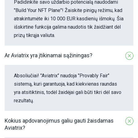
Padidinkite savo uždarbio potencialą naudodami
"Build Your NFT Plane"! Žaiskite pinigų režimu, kad
atrakintumėte iki 10 000 EUR kasdienių išmokų. Šia
išskirtine funkcija galima naudotis tik žaidžiant dėl
prizų tikrąja valiuta.
Ar Aviatrix yra įtikinamai sąžiningas?
Absoliučiai! "Aviatrix" naudoja "Provably Fair"
sistemą, kuri garantuoja, kad kiekvienas raundas
yra atsitiktinis, todėl žaidėjai gali būti tikri dėl savo
rezultatų.
Kokius apdovanojimus galiu gauti žaisdamas
Aviatrix?